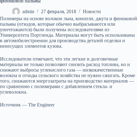
финиковой пальмы
admin
27 февраля, 2018
Новости
Полимеры на основе волокон льна, конопли, джута и финиковой
пальмы (отходов, которые обычно выбрасываются или
уничтожаются) были получены исследователями из
Университета Портленда. Материалы могут быть использованы
в автомобилестроении для производства деталей отделки и
ненесущих элементов кузова.
Исследователи отмечают, что эти легкие и долговечные
материалы не только позволяют снизить расход топлива, но и
снижают выбросы углекислого газа — низкокачественные
волокна и отходы сельского хозяйства не нужно сжигать. Кроме
того, снижаются энергозатраты на производство материалов —
по сравнению с полимерами с добавлением стекла- и
углеволокна.
Источник — The Engineer