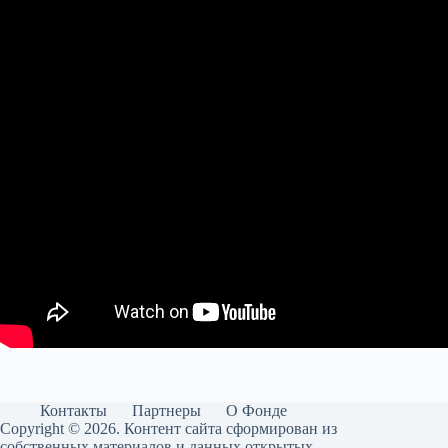
Контакты
Партнеры
О Фонде
Copyright © 2026. Контент сайта сформирован из
собственных материалов и данных открытых