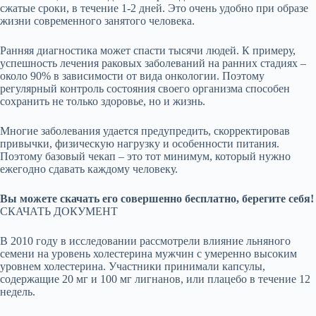
сжатые сроки, в течение 1-2 дней. Это очень удобно при образе
жизни современного занятого человека.
Ранняя диагностика может спасти тысячи людей. К примеру,
успешность лечения раковых заболеваний на ранних стадиях –
около 90% в зависимости от вида онкологии. Поэтому
регулярный контроль состояния своего организма способен
сохранить не только здоровье, но и жизнь.
Многие заболевания удается предупредить, скорректировав
привычки, физическую нагрузку и особенности питания.
Поэтому базовый чекап – это тот минимум, который нужно
ежегодно сдавать каждому человеку.
Вы можете скачать его совершенно бесплатно, берегите себя!
СКАЧАТЬ ДОКУМЕНТ
В 2010 году в исследовании рассмотрели влияние льняного
семени на уровень холестерина мужчин с умеренно высоким
уровнем холестерина. Участники принимали капсулы,
содержащие 20 мг и 100 мг лигнанов, или плацебо в течение 12
недель.