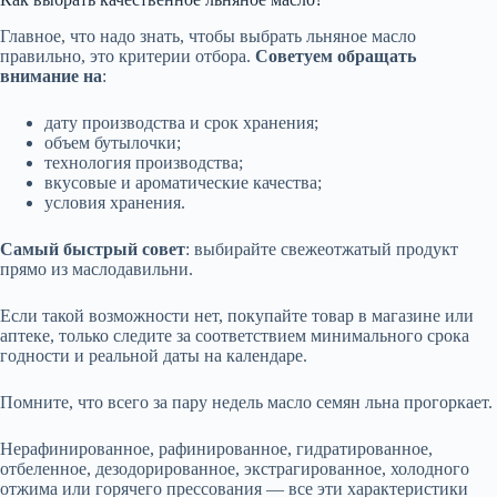
Главное, что надо знать, чтобы выбрать льняное масло
правильно, это критерии отбора.
Советуем обращать
внимание на
:
дату производства и срок хранения;
объем бутылочки;
технология производства;
вкусовые и ароматические качества;
условия хранения.
Самый быстрый совет
: выбирайте свежеотжатый продукт
прямо из маслодавильни.
Если такой возможности нет, покупайте товар в магазине или
аптеке, только следите за соответствием минимального срока
годности и реальной даты на календаре.
Помните, что всего за пару недель масло семян льна прогоркает.
Нерафинированное, рафинированное, гидратированное,
отбеленное, дезодорированное, экстрагированное, холодного
отжима или горячего прессования — все эти характеристики